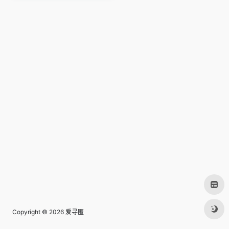
Copyright © 2026
爱寻匿