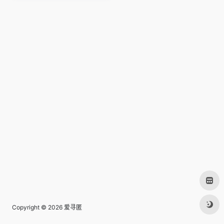
Copyright © 2026
爱寻匿