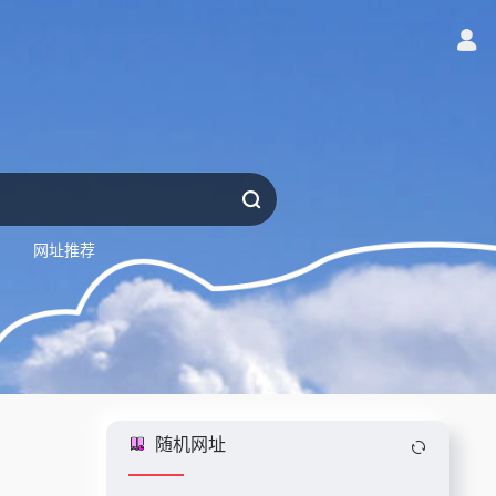
网址推荐
随机网址