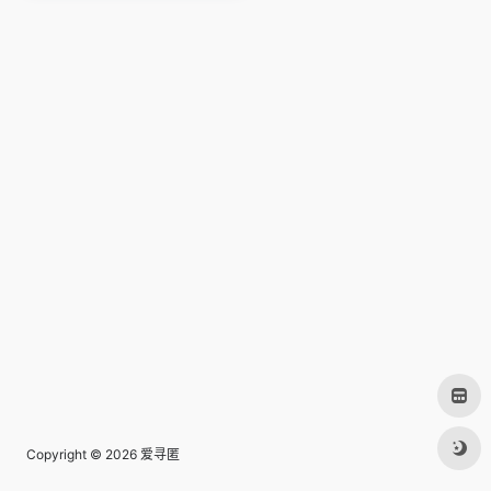
Copyright © 2026
爱寻匿