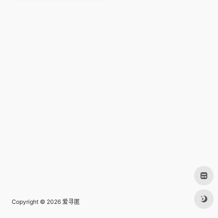
Copyright © 2026
爱寻匿