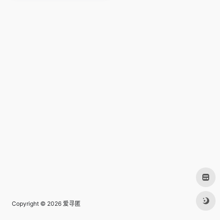
Copyright © 2026
爱寻匿