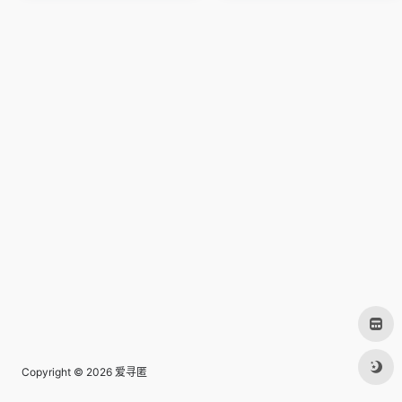
Copyright © 2026
爱寻匿