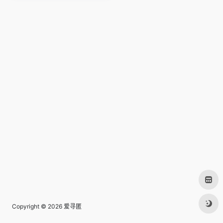
Copyright © 2026
爱寻匿