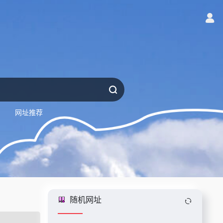
网址推荐
随机网址