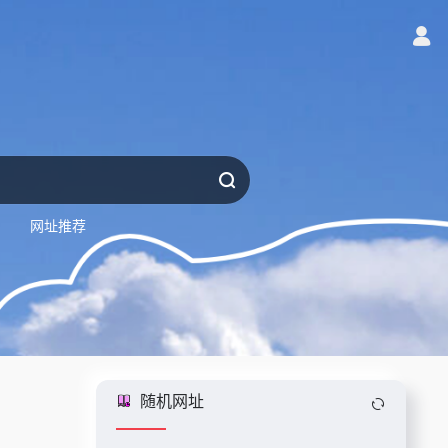
网址推荐
随机网址