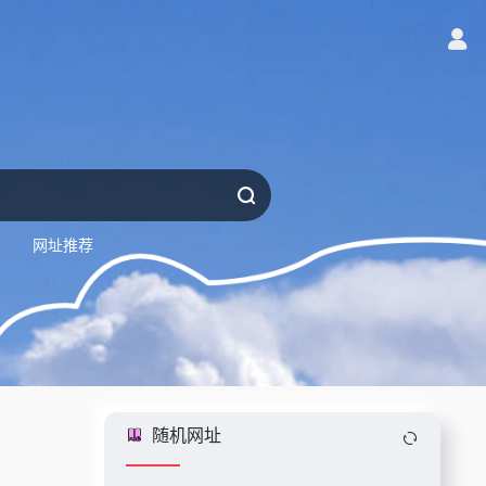
网址推荐
随机网址