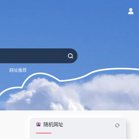
网址推荐
随机网址