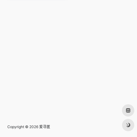
Copyright © 2026
爱寻匿