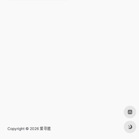
Copyright © 2026
爱寻匿