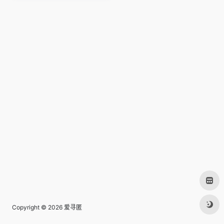
Copyright © 2026
爱寻匿