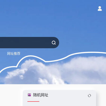
网址推荐
随机网址