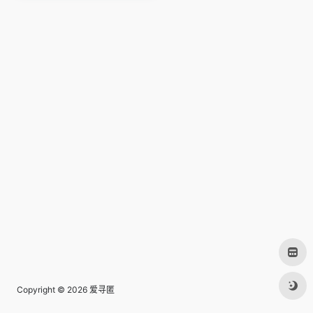
Copyright © 2026
爱寻匿