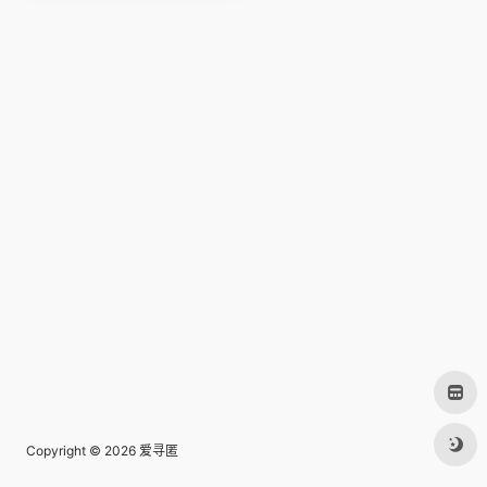
Copyright © 2026
爱寻匿