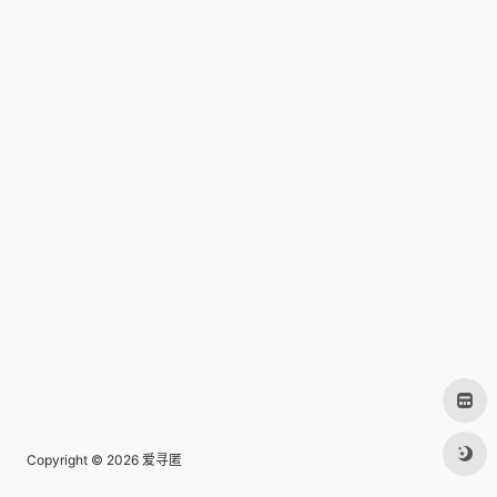
Copyright © 2026
爱寻匿