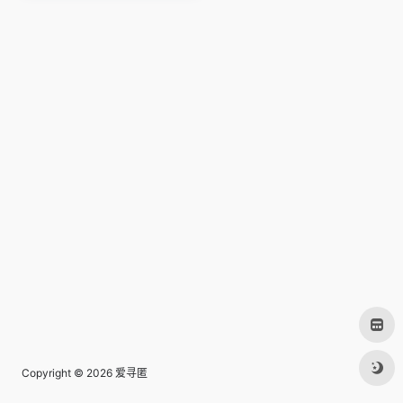
Copyright © 2026
爱寻匿