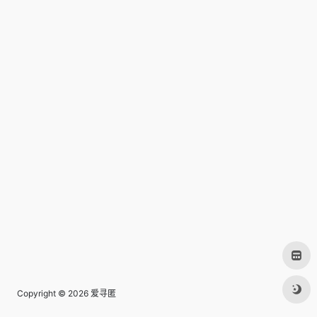
Copyright © 2026
爱寻匿