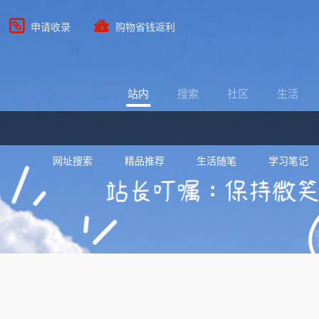
申请收录
购物省钱返利
站内
搜索
社区
生活
网址搜索
精品推荐
生活随笔
学习笔记