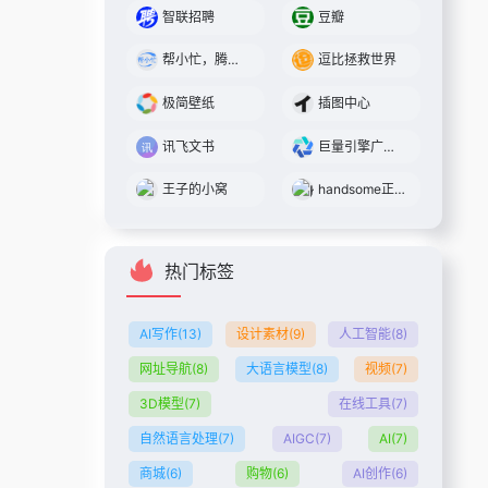
智联招聘
豆瓣
帮小忙，腾讯在线工具箱平台
逗比拯救世界
极简壁纸
插图中心
讯飞文书
巨量引擎广告投放平台
王子的小窝
handsome正版用户中心
热门标签
AI写作
(13)
设计素材
(9)
人工智能
(8)
网址导航
(8)
大语言模型
(8)
视频
(7)
3D模型
(7)
在线工具
(7)
自然语言处理
(7)
AIGC
(7)
AI
(7)
商城
(6)
购物
(6)
AI创作
(6)