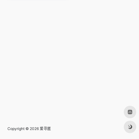
Copyright © 2026
爱寻匿