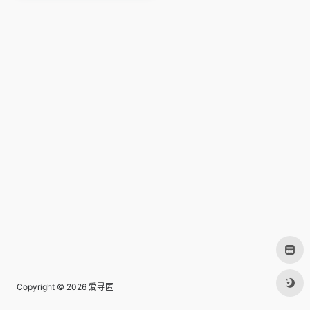
Copyright © 2026
爱寻匿