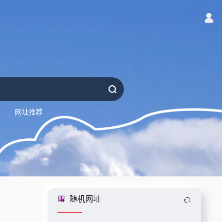
网址推荐
随机网址