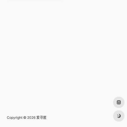
Copyright © 2026
爱寻匿