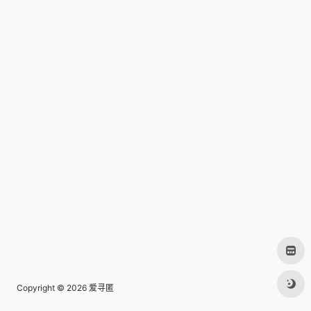
Copyright © 2026
爱寻匿