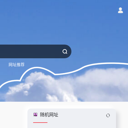
网址推荐
随机网址