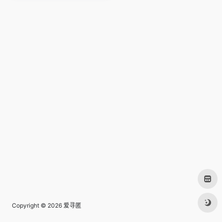
Copyright © 2026
爱寻匿