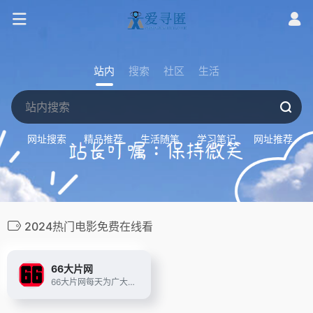
站内
搜索
社区
生活
网址搜索
精品推荐
生活随笔
学习笔记
网址推荐
2024热门电影免费在线看
66大片网
66大片网每天为广大网友提供最新的大片资源免费在线观看，每天换不同资源，每天看不同大片。