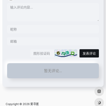
发表评论
暂无评论...
Copyright © 2026
爱寻匿