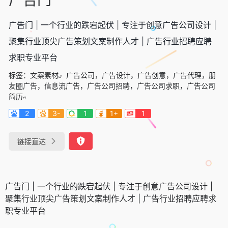
广告门 | 一个行业的跌宕起伏 | 专注于创意广告公司设计 |
聚集行业顶尖广告策划文案制作人才 | 广告行业招聘应聘
求职专业平台
标签：
文案素材
广告公司，广告设计，广告创意，广告代理，朋
友圈广告，信息流广告，广告公司招聘，广告公司求职，广告公司
简历
2
3-
1
1+
1
链接直达
广告门 | 一个行业的跌宕起伏 | 专注于创意广告公司设计 |
聚集行业顶尖广告策划文案制作人才 | 广告行业招聘应聘求
职专业平台