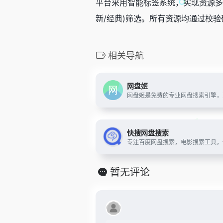
平台采用智能标签系统，实现资源多
新/经典)筛选。所有资源均通过校
相关导航
网盘姬
快搜网盘搜索
暂无评论