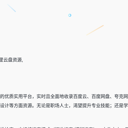
：
里云盘资源,
的优质实用平台，实时且全面地收录百度云、百度网盘、夸克
设计等方面资源。无论是职场人士，渴望提升专业技能；还是学