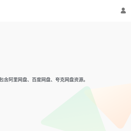
包含阿里网盘、百度网盘、夸克网盘资源。