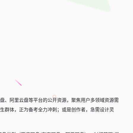
网盘、阿里云盘等平台的公开资源，聚焦用户多领域资源需
生群体，正为备考全力冲刺；或是创作者，急需设计灵