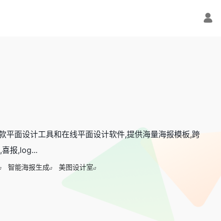
款平面设计工具和在线平面设计软件,提供海量海报模板,跨
,log...
智能海报生成
美图设计室