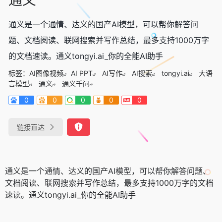
通义是一个通情、达义的国产AI模型，可以帮你解答问
题、文档阅读、联网搜索并写作总结，最多支持1000万字
的文档速读。通义tongyi.ai_你的全能AI助手
标签：
AI图像视频
AI PPT
AI写作
AI搜索
tongyi.ai
大语
言模型
通义
通义千问
0
0
0
0
0
链接直达
通义是一个通情、达义的国产AI模型，可以帮你解答问题、
文档阅读、联网搜索并写作总结，最多支持1000万字的文档
速读。通义tongyi.ai_你的全能AI助手