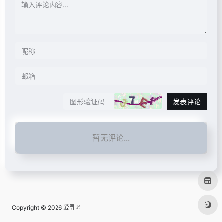
发表评论
暂无评论...
Copyright © 2026
爱寻匿