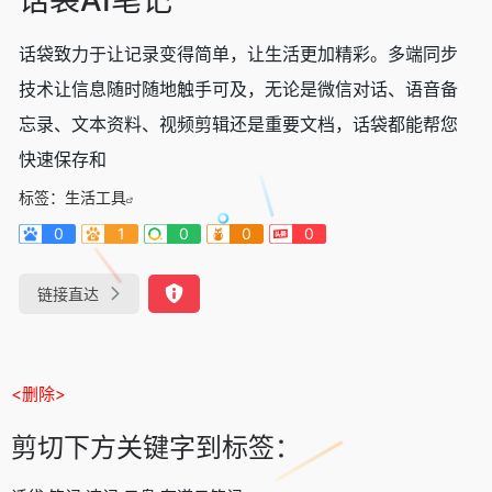
话袋致力于让记录变得简单，让生活更加精彩。多端同步
技术让信息随时随地触手可及，无论是微信对话、语音备
忘录、文本资料、视频剪辑还是重要文档，话袋都能帮您
快速保存和
标签：
生活工具
0
1
0
0
0
链接直达
<删除>
剪切下方关键字到标签：