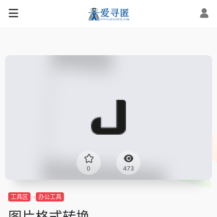
0
473
工具区
办公工具
图片格式转换