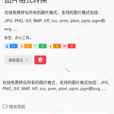
在线免费转化所有的图片格式，支持的图片格式包括：
JPG, PNG, Gif, BMP, tiff, ico, pnm, pbm, ppm, pgm和
svg……
标签：
办公工具
1+
1-
0
0
0
链接直达
在线免费转化所有的图片格式，支持的图片格式包括：JPG,
PNG, Gif, BMP, tiff, ico, pnm, pbm, ppm, pgm和svg……
相关导航