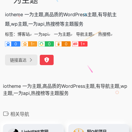
iotheme 一为主题,高品质的WordPress主题,有导航主
题,wp主题,一为api,热搜榜等主题服务
标签：
博客站
一为api
一为主题
导航主题
热搜榜
0
1-
0
0
1+
链接直达
iotheme 一为主题,高品质的WordPress主题,有导航主题,wp
主题,一为api,热搜榜等主题服务
相关导航
LightSNS官网
阿Q的项目