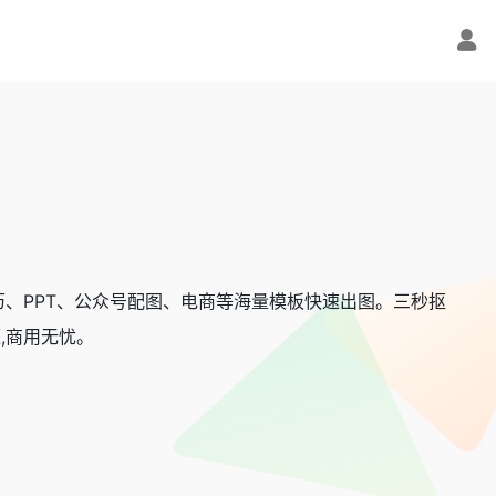
历、PPT、公众号配图、电商等海量模板快速出图。三秒抠
,商用无忧。