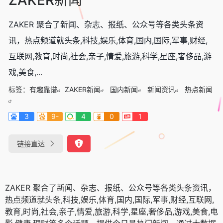
ZAKER 聚合了新闻、杂志、报纸、公众号等各类头条资
讯，热点频道就头条,科技,娱乐,体育,国内,国际,军事,财经,
互联网,教育,时尚,社会,亲子,情爱,旅游,科学,星座,奢侈品,游
戏,美食,...
标签：
有趣靠谱
ZAKER新闻
国内新闻
新闻资讯
热点新闻
3
9-
4
0
1
链接直达
ZAKER 聚合了新闻、杂志、报纸、公众号等各类头条资讯，
热点频道就头条,科技,娱乐,体育,国内,国际,军事,财经,互联网,
教育,时尚,社会,亲子,情爱,旅游,科学,星座,奢侈品,游戏,美食,电