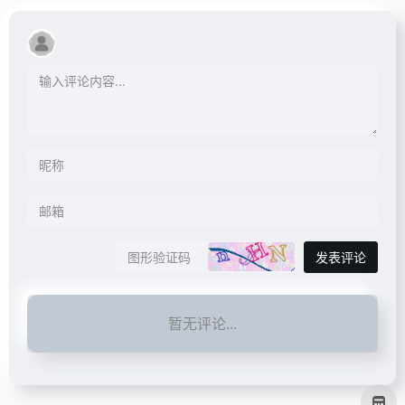
发表评论
暂无评论...