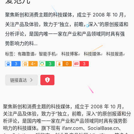
聚焦新创和消费主题的科技媒体，成立于 2008 年 10 月，
关注产品及体验，致力于“独立，前瞻，深入”的原创报道和
分析评论，是国内唯一一家在产业和产品领域同时具有强
势影响力的科...
标签：
有趣靠谱
智能手机
科技博客
科技媒体
科技报道
3
4-
3
0
3
链接直达
聚焦新创和消费主题的科技媒体，成立于 2008 年 10 月，
关注产品及体验，致力于“独立，前瞻，深入”的原创报道和分
析评论，是国内唯一一家在产业和产品领域同时具有强势影
响力的科技媒体。旗下现有 ifanr.com、SocialBase.cn、