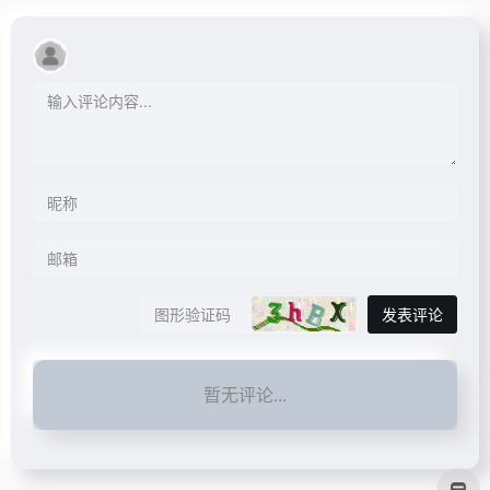
发表评论
暂无评论...