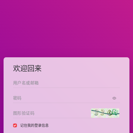
欢迎回来
记住我的登录信息