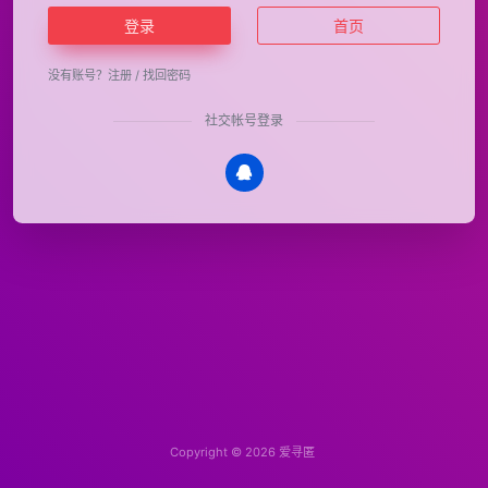
登录
首页
没有账号？
注册
/
找回密码
社交帐号登录
Copyright © 2026
爱寻匿