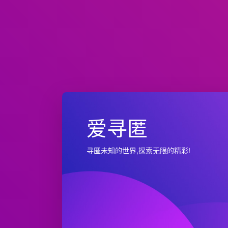
爱寻匿
寻匿未知的世界,探索无限的精彩!