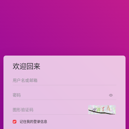
欢迎回来
记住我的登录信息