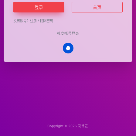
登录
首页
没有账号？
注册
/
找回密码
社交帐号登录
Copyright © 2026
爱寻匿