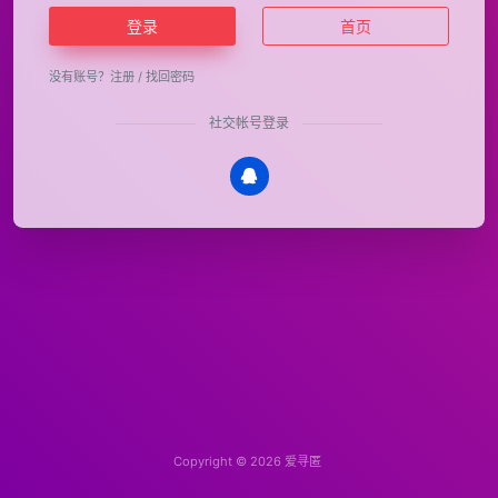
登录
首页
没有账号？
注册
/
找回密码
社交帐号登录
Copyright © 2026
爱寻匿