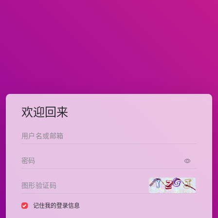
欢迎回来
记住我的登录信息