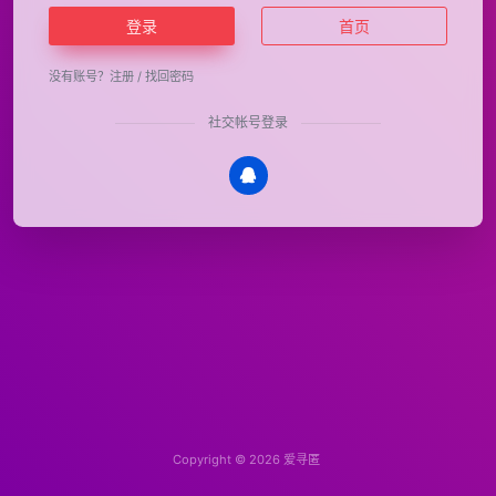
登录
首页
没有账号？
注册
/
找回密码
社交帐号登录
Copyright © 2026
爱寻匿