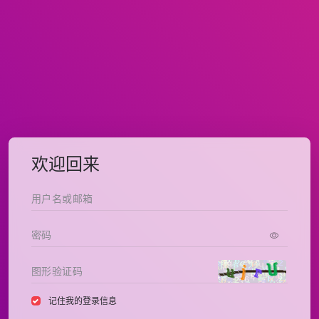
欢迎回来
记住我的登录信息