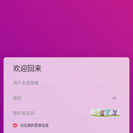
欢迎回来
记住我的登录信息