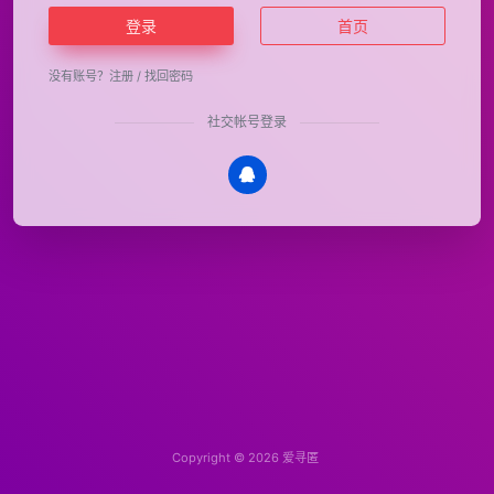
登录
首页
没有账号？
注册
/
找回密码
社交帐号登录
Copyright © 2026
爱寻匿