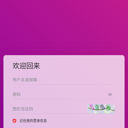
欢迎回来
记住我的登录信息