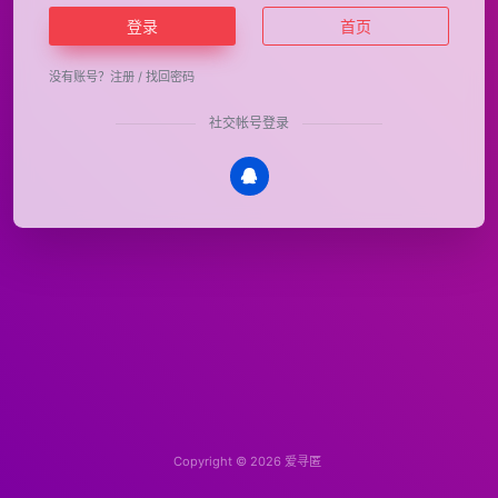
登录
首页
没有账号？
注册
/
找回密码
社交帐号登录
Copyright © 2026
爱寻匿