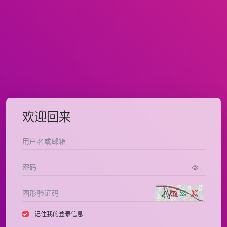
欢迎回来
记住我的登录信息