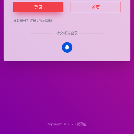
登录
首页
没有账号？
注册
/
找回密码
社交帐号登录
Copyright © 2026
爱寻匿