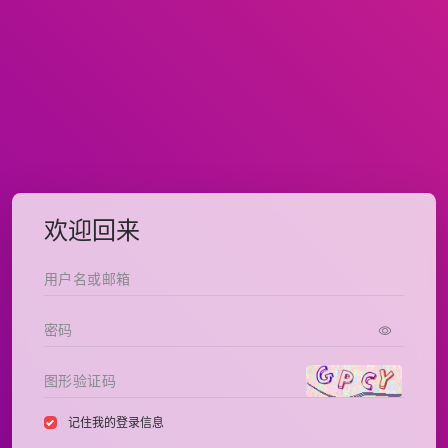
欢迎回来
记住我的登录信息