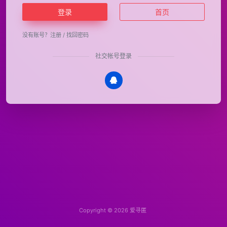
登录
首页
没有账号？
注册
/
找回密码
社交帐号登录
Copyright © 2026
爱寻匿