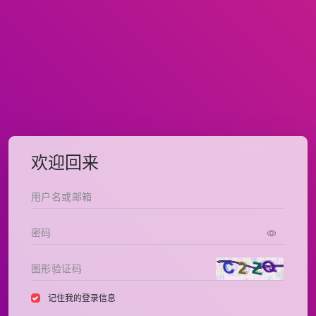
欢迎回来
记住我的登录信息