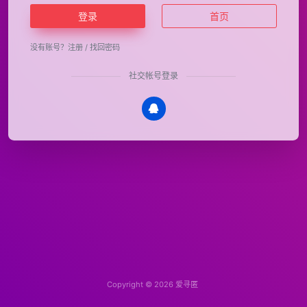
登录
首页
没有账号？
注册
/
找回密码
社交帐号登录
Copyright © 2026
爱寻匿